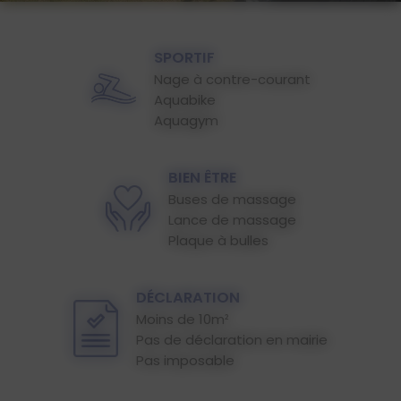
SPORTIF
Nage à contre-courant
Aquabike
Aquagym
BIEN ÊTRE
Buses de massage
Lance de massage
Plaque à bulles
DÉCLARATION
Moins de 10m²
Pas de déclaration en mairie
Pas imposable