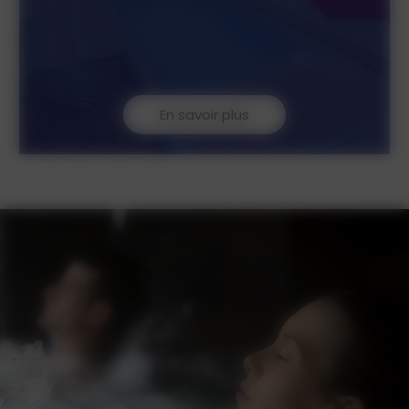
En savoir plus