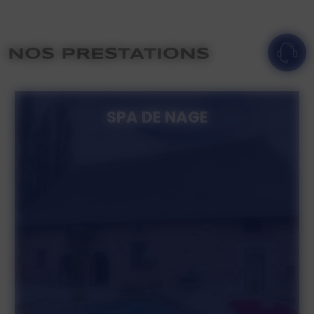
NOS PRESTATIONS
SPA DE NAGE