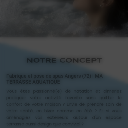
NOTRE CONCEPT
Fabrique et pose de spas Angers (72) | MA
TERRASSE AQUATIQUE
Vous êtes passionné(e) de natation et aimeriez
pratiquer votre activité favorite sans quitter le
confort de votre maison ? Envie de prendre soin de
votre santé, en hiver comme en été ? Et si vous
aménagiez vos extérieurs autour d'un espace
terrasse aussi design que convivial ?