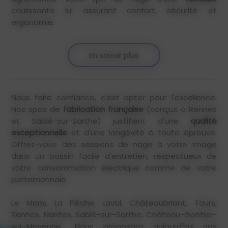
coulissante lui assurant confort, sécurité et
ergonomie.
En savoir plus
Nous faire confiance, c'est opter pour l'excellence.
Nos spas de
fabrication française
(conçus à Rennes
et Sablé-sur-Sarthe) justifient d'une
qualité
exceptionnelle
et d'une longévité à toute épreuve.
Offrez-vous des sessions de nage à votre image
dans un bassin facile d'entretien, respectueux de
votre consommation électrique comme de votre
portemonnaie.
Le Mans, La Flèche, Laval, Châteaubriant, Tours,
Rennes, Nantes, Sablé-sur-Sarthe, Château-Gontier-
sur-Mayenne... Nous proposons aujourd'hui nos