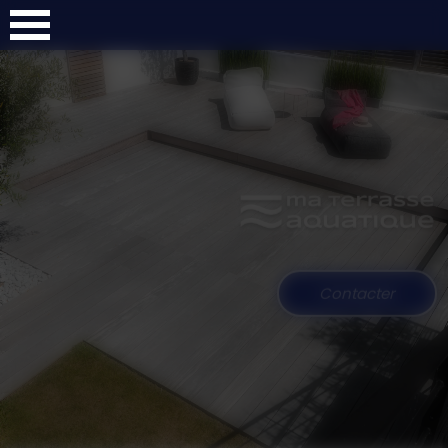
Panneau de gestion des cookies
Contacter